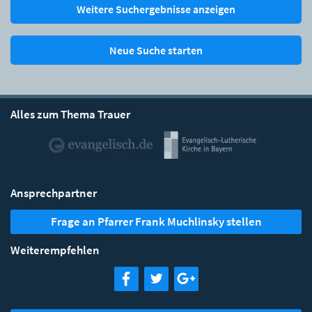
Weitere Suchergebnisse anzeigen
Neue Suche starten
Alles zum Thema Trauer
Ansprechpartner
Frage an Pfarrer Frank Muchlinsky stellen
Weiterempfehlen