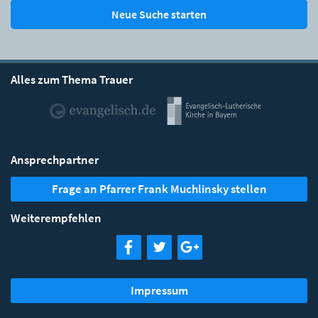
Neue Suche starten
Alles zum Thema Trauer
Ansprechpartner
Frage an Pfarrer Frank Muchlinsky stellen
Weiterempfehlen
Impressum