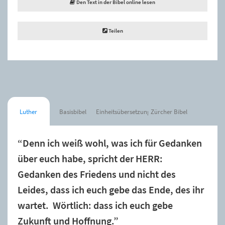
Den Text in der Bibel online lesen
Teilen
Luther
Basisbibel
Einheitsübersetzung
Zürcher Bibel
“Denn ich weiß wohl, was ich für Gedanken
über euch habe, spricht der HERR:
Gedanken des Friedens und nicht des
Leides, dass ich euch gebe das Ende, des ihr
wartet. Wörtlich: dass ich euch gebe
Zukunft und Hoffnung.”