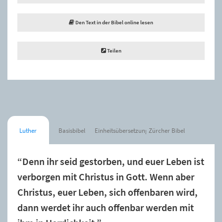
Den Text in der Bibel online lesen
Teilen
Luther
Basisbibel
Einheitsübersetzung
Zürcher Bibel
“Denn ihr seid gestorben, und euer Leben ist
verborgen mit Christus in Gott. Wenn aber
Christus, euer Leben, sich offenbaren wird,
dann werdet ihr auch offenbar werden mit