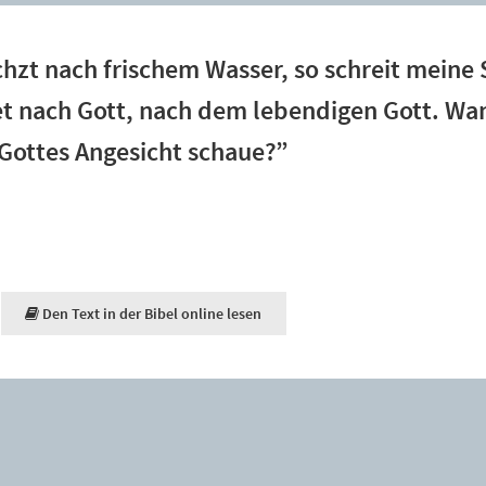
hzt nach frischem Wasser, so schreit meine S
et nach Gott, nach dem lebendigen Gott. Wa
Gottes Angesicht schaue?”
Den Text in der Bibel online lesen