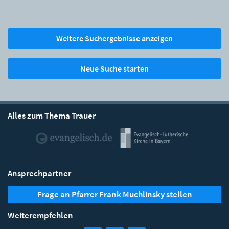
Weitere Suchergebnisse anzeigen
Neue Suche starten
Alles zum Thema Trauer
Ansprechpartner
Frage an Pfarrer Frank Muchlinsky stellen
Weiterempfehlen