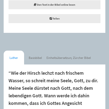
Den Text in der Bibel online lesen
Teilen
Luther
Basisbibel
Einheitsübersetzung
Zürcher Bibel
“Wie der Hirsch lechzt nach frischem
Wasser, so schreit meine Seele, Gott, zu dir.
Meine Seele dürstet nach Gott, nach dem
lebendigen Gott. Wann werde ich dahin
kommen, dass ich Gottes Angesicht