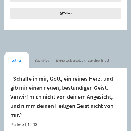
Teilen
Luther
Basisbibel
Einheitsübersetzung
Zürcher Bibel
“Schaffe in mir, Gott, ein reines Herz, und
gib mir einen neuen, beständigen Geist.
Verwirf mich nicht von deinem Angesicht,
und nimm deinen Heiligen Geist nicht von
mir.”
Psalm 51,12-13