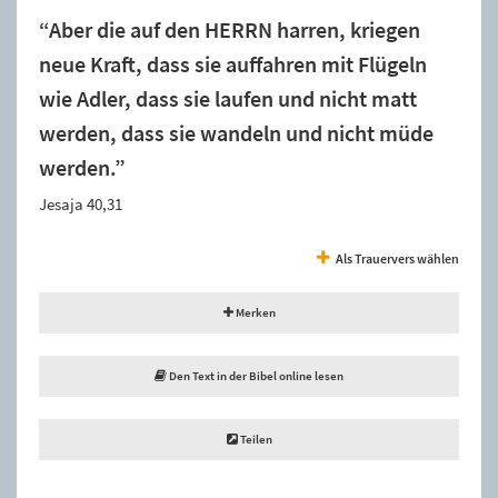
“Aber die auf den HERRN harren, kriegen
neue Kraft, dass sie auffahren mit Flügeln
wie Adler, dass sie laufen und nicht matt
werden, dass sie wandeln und nicht müde
werden.”
Jesaja 40,31
Als Trauervers wählen
Merken
Den Text in der Bibel online lesen
Teilen