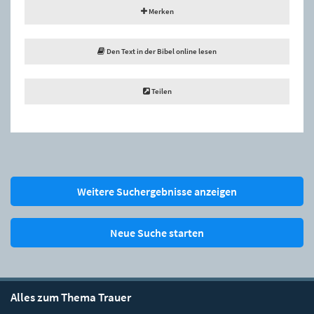
Merken
Den Text in der Bibel online lesen
Teilen
Weitere Suchergebnisse anzeigen
Neue Suche starten
Alles zum Thema Trauer