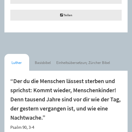
Teilen
Luther
Basisbibel
Einheitsübersetzung
Zürcher Bibel
“Der du die Menschen lässest sterben und
sprichst: Kommt wieder, Menschenkinder!
Denn tausend Jahre sind vor dir wie der Tag,
der gestern vergangen ist, und wie eine
Nachtwache.”
Psalm 90, 3-4