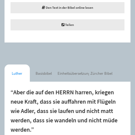
Den Text in der Bibel online lesen
Teilen
Luther
Basisbibel
Einheitsübersetzung
Zürcher Bibel
“Aber die auf den HERRN harren, kriegen
neue Kraft, dass sie auffahren mit Flügeln
wie Adler, dass sie laufen und nicht matt
werden, dass sie wandeln und nicht müde
werden.”