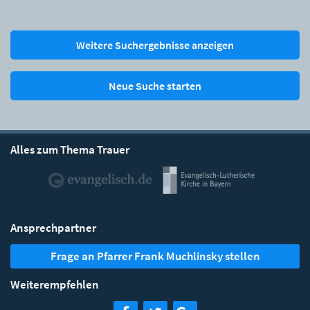
Weitere Suchergebnisse anzeigen
Neue Suche starten
Alles zum Thema Trauer
Ansprechpartner
Frage an Pfarrer Frank Muchlinsky stellen
Weiterempfehlen