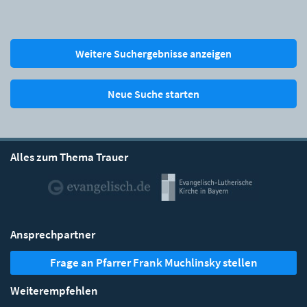
Weitere Suchergebnisse anzeigen
Neue Suche starten
Alles zum Thema Trauer
Ansprechpartner
Frage an Pfarrer Frank Muchlinsky stellen
Weiterempfehlen