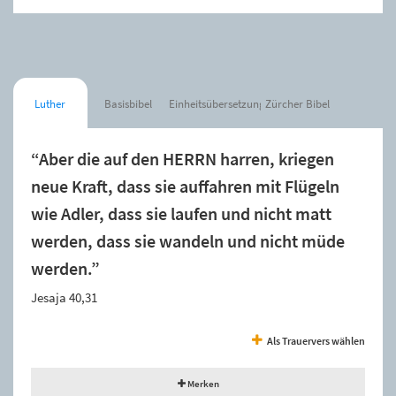
Luther
Basisbibel
Einheitsübersetzung
Zürcher Bibel
“Aber die auf den HERRN harren, kriegen
neue Kraft, dass sie auffahren mit Flügeln
wie Adler, dass sie laufen und nicht matt
werden, dass sie wandeln und nicht müde
werden.”
Jesaja 40,31
Als Trauervers wählen
Merken