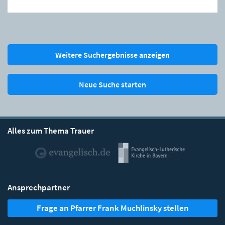
Weitere Suchergebnisse anzeigen
Neue Suche starten
Alles zum Thema Trauer
Ansprechpartner
Frage an Pfarrer Frank Muchlinsky stellen