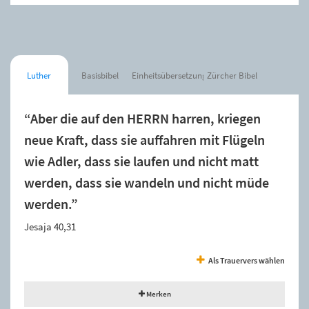
Luther
Basisbibel
Einheitsübersetzung
Zürcher Bibel
“Aber die auf den HERRN harren, kriegen
neue Kraft, dass sie auffahren mit Flügeln
wie Adler, dass sie laufen und nicht matt
werden, dass sie wandeln und nicht müde
werden.”
Jesaja 40,31
Als Trauervers wählen
Merken