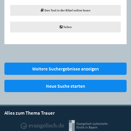
Den Text in der Bibel online lesen
Teilen
Weitere Suchergebnisse anzeigen
Neue Suche starten
Alles zum Thema Trauer