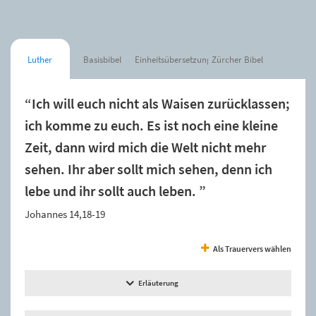
Luther
Basisbibel
Einheitsübersetzung
Zürcher Bibel
“Ich will euch nicht als Waisen zurücklassen;
ich komme zu euch. Es ist noch eine kleine
Zeit, dann wird mich die Welt nicht mehr
sehen. Ihr aber sollt mich sehen, denn ich
lebe und ihr sollt auch leben. ”
Johannes 14,18-19
Als Trauervers wählen
Erläuterung