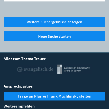
Weitere Suchergebnisse anzeigen
Neue Suche starten
Alles zum Thema Trauer
Ansprechpartner
Frage an Pfarrer Frank Muchlinsky stellen
Weiterempfehlen