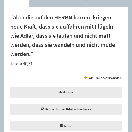
“Aber die auf den HERRN harren, kriegen
neue Kraft, dass sie auffahren mit Flügeln
wie Adler, dass sie laufen und nicht matt
werden, dass sie wandeln und nicht müde
werden.”
Jesaja 40,31
Als Trauervers wählen
Merken
Den Text in der Bibel online lesen
Teilen