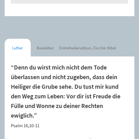
Luther
Basisbibel
Einheitsübersetzung
Zürcher Bibel
“Denn du wirst mich nicht dem Tode
überlassen und nicht zugeben, dass dein
Heiliger die Grube sehe. Du tust mir kund
den Weg zum Leben: Vor dir ist Freude die
Fülle und Wonne zu deiner Rechten
ewiglich.”
Psalm 16,10-11