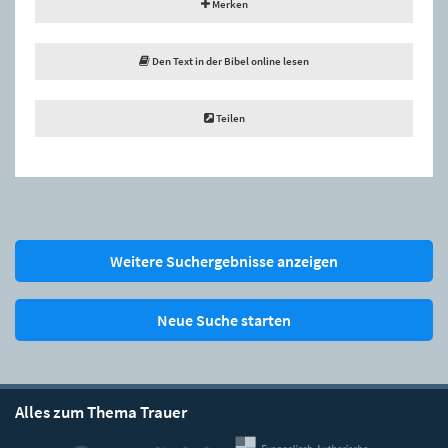
Merken
Den Text in der Bibel online lesen
Teilen
Weitere Suchergebnisse anzeigen
Neue Suche starten
Alles zum Thema Trauer