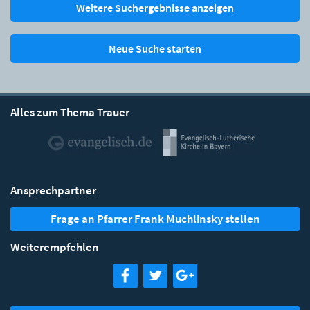
Weitere Suchergebnisse anzeigen
Neue Suche starten
Alles zum Thema Trauer
Ansprechpartner
Frage an Pfarrer Frank Muchlinsky stellen
Weiterempfehlen