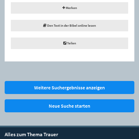
Merken
Den Text in der Bibel online lesen
Teilen
Weitere Suchergebnisse anzeigen
Neue Suche starten
Alles zum Thema Trauer