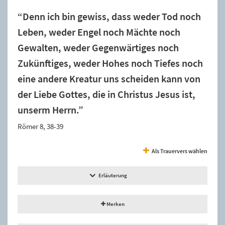
“Denn ich bin gewiss, dass weder Tod noch
Leben, weder Engel noch Mächte noch
Gewalten, weder Gegenwärtiges noch
Zukünftiges, weder Hohes noch Tiefes noch
eine andere Kreatur uns scheiden kann von
der Liebe Gottes, die in Christus Jesus ist,
unserm Herrn.”
Römer 8, 38-39
Als Trauervers wählen
Erläuterung
Merken