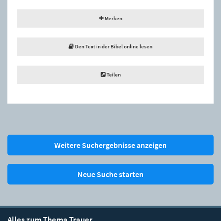
Merken
Den Text in der Bibel online lesen
Teilen
Weitere Suchergebnisse anzeigen
Neue Suche starten
Alles zum Thema Trauer