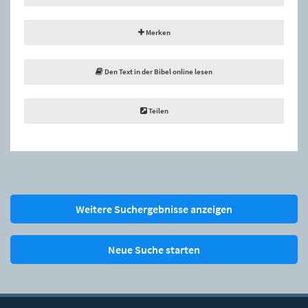
Merken
Den Text in der Bibel online lesen
Teilen
Weitere Suchergebnisse anzeigen
Neue Suche starten