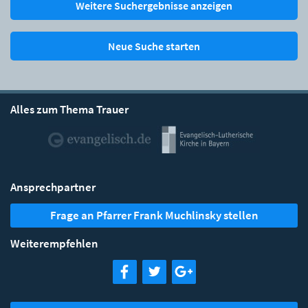
Weitere Suchergebnisse anzeigen
Neue Suche starten
Alles zum Thema Trauer
Ansprechpartner
Frage an Pfarrer Frank Muchlinsky stellen
Weiterempfehlen