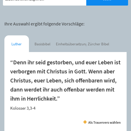
Ihre Auswahl ergibt folgende Vorschläge:
Luther
Basisbibel
Einheitsübersetzung
Zürcher Bibel
“Denn ihr seid gestorben, und euer Leben ist
verborgen mit Christus in Gott. Wenn aber
Christus, euer Leben, sich offenbaren wird,
dann werdet ihr auch offenbar werden mit
ihm in Herrlichkeit.”
Kolosser 3,3-4
Als Trauervers wählen