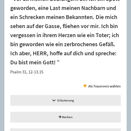
geworden, eine Last meinen Nachbarn und
ein Schrecken meinen Bekannten. Die mich
sehen auf der Gasse, fliehen vor mir. Ich bin
vergessen in ihrem Herzen wie ein Toter; ich
bin geworden wie ein zerbrochenes Gefäß.
Ich aber, HERR, hoffe auf dich und spreche:
Du bist mein Gott! ”
Psalm 31, 12-13.15
Als Trauervers wählen
Erläuterung
Merken