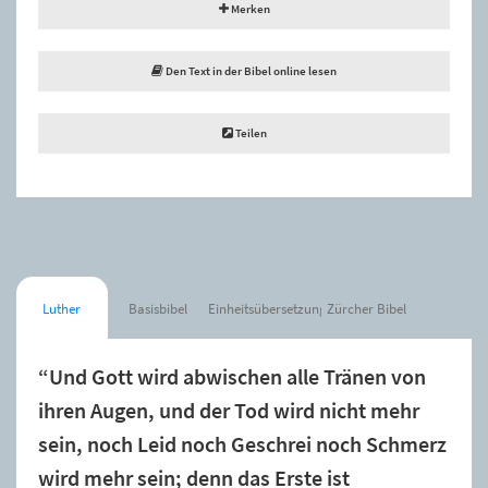
Merken
Den Text in der Bibel online lesen
Teilen
Luther
Basisbibel
Einheitsübersetzung
Zürcher Bibel
“Und Gott wird abwischen alle Tränen von
ihren Augen, und der Tod wird nicht mehr
sein, noch Leid noch Geschrei noch Schmerz
wird mehr sein; denn das Erste ist