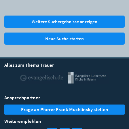
Weitere Suchergebnisse anzeigen
Neue Suche starten
Alles zum Thema Trauer
Ansprechpartner
Frage an Pfarrer Frank Muchlinsky stellen
Weiterempfehlen