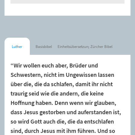
Luther
Basisbibel
Einheitsübersetzung
Zürcher Bibel
“Wir wollen euch aber, Brüder und
Schwestern, nicht im Ungewissen lassen
über die, die da schlafen, damit ihr nicht
traurig seid wie die andern, die keine
Hoffnung haben. Denn wenn wir glauben,
dass Jesus gestorben und auferstanden ist,
so wird Gott auch die, die da entschlafen
sind, durch Jesus mit ihm führen. Und so