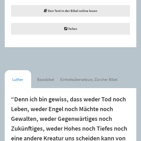
Den Text in der Bibel online lesen
Teilen
Luther
Basisbibel
Einheitsübersetzung
Zürcher Bibel
“Denn ich bin gewiss, dass weder Tod noch
Leben, weder Engel noch Mächte noch
Gewalten, weder Gegenwärtiges noch
Zukünftiges, weder Hohes noch Tiefes noch
eine andere Kreatur uns scheiden kann von