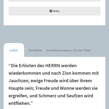
Teilen
Luther
Basisbibel
Einheitsübersetzung
Zürcher Bibel
“Die Erlösten des HERRN werden
wiederkommen und nach Zion kommen mit
Jauchzen; ewige Freude wird über ihrem
Haupte sein; Freude und Wonne werden sie
ergreifen, und Schmerz und Seufzen wird
entfliehen.”