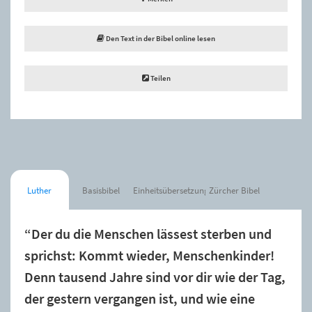
Den Text in der Bibel online lesen
Teilen
Luther
Basisbibel
Einheitsübersetzung
Zürcher Bibel
“Der du die Menschen lässest sterben und
sprichst: Kommt wieder, Menschenkinder!
Denn tausend Jahre sind vor dir wie der Tag,
der gestern vergangen ist, und wie eine