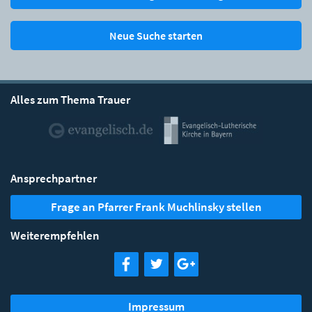
Neue Suche starten
Alles zum Thema Trauer
Ansprechpartner
Frage an Pfarrer Frank Muchlinsky stellen
Weiterempfehlen
Impressum