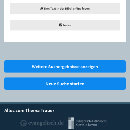
Den Text in der Bibel online lesen
Teilen
Weitere Suchergebnisse anzeigen
Neue Suche starten
Alles zum Thema Trauer