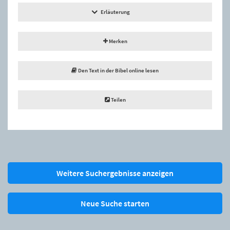
Erläuterung
Merken
Den Text in der Bibel online lesen
Teilen
Weitere Suchergebnisse anzeigen
Neue Suche starten