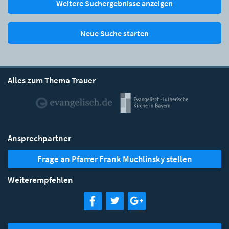
Weitere Suchergebnisse anzeigen
Neue Suche starten
Alles zum Thema Trauer
Ansprechpartner
Frage an Pfarrer Frank Muchlinsky stellen
Weiterempfehlen