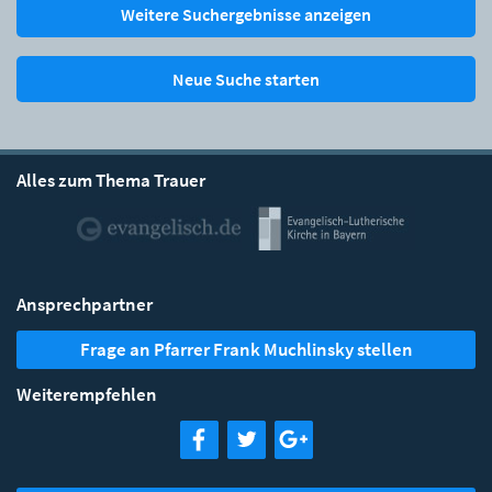
Weitere Suchergebnisse anzeigen
Neue Suche starten
Alles zum Thema Trauer
Ansprechpartner
Frage an Pfarrer Frank Muchlinsky stellen
Weiterempfehlen