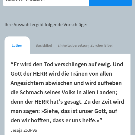
Ihre Auswahl ergibt folgende Vorschläge:
Luther
Basisbibel
Einheitsübersetzung
Zürcher Bibel
“Er wird den Tod verschlingen auf ewig. Und
Gott der HERR wird die Tränen von allen
Angesichtern abwischen und wird aufheben
die Schmach seines Volks in allen Landen;
denn der HERR hat's gesagt. Zu der Zeit wird
man sagen: »Siehe, das ist unser Gott, auf
den wir hofften, dass er uns helfe.«”
Jesaja 25,8-9a