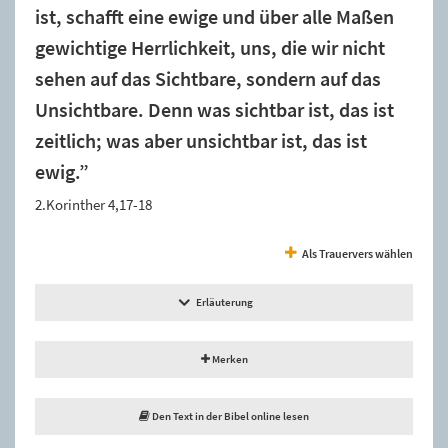
ist, schafft eine ewige und über alle Maßen
gewichtige Herrlichkeit, uns, die wir nicht
sehen auf das Sichtbare, sondern auf das
Unsichtbare. Denn was sichtbar ist, das ist
zeitlich; was aber unsichtbar ist, das ist
ewig.”
2.Korinther 4,17-18
Als Trauervers wählen
Erläuterung
Merken
Den Text in der Bibel online lesen