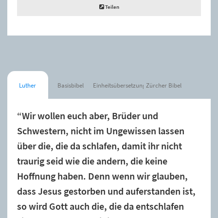
Teilen
Luther
Basisbibel
Einheitsübersetzung
Zürcher Bibel
“Wir wollen euch aber, Brüder und
Schwestern, nicht im Ungewissen lassen
über die, die da schlafen, damit ihr nicht
traurig seid wie die andern, die keine
Hoffnung haben. Denn wenn wir glauben,
dass Jesus gestorben und auferstanden ist,
so wird Gott auch die, die da entschlafen