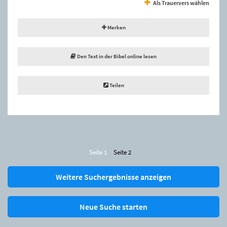
Als Trauervers wählen
Merken
Den Text in der Bibel online lesen
Teilen
Seite 1
Seite 2
Weitere Suchergebnisse anzeigen
Neue Suche starten