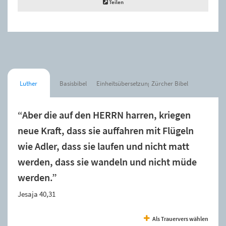
Teilen
Luther
Basisbibel
Einheitsübersetzung
Zürcher Bibel
“Aber die auf den HERRN harren, kriegen
neue Kraft, dass sie auffahren mit Flügeln
wie Adler, dass sie laufen und nicht matt
werden, dass sie wandeln und nicht müde
werden.”
Jesaja 40,31
Als Trauervers wählen