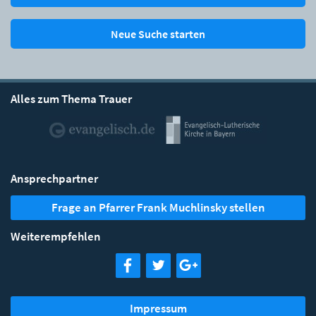
Neue Suche starten
Alles zum Thema Trauer
Ansprechpartner
Frage an Pfarrer Frank Muchlinsky stellen
Weiterempfehlen
Impressum