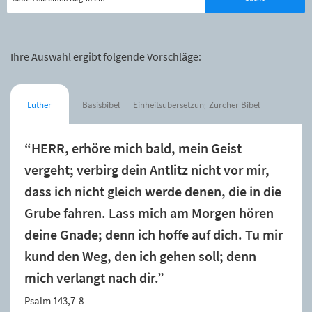
Ihre Auswahl ergibt folgende Vorschläge:
Luther
Basisbibel
Einheitsübersetzung
Zürcher Bibel
“HERR, erhöre mich bald, mein Geist
vergeht; verbirg dein Antlitz nicht vor mir,
dass ich nicht gleich werde denen, die in die
Grube fahren. Lass mich am Morgen hören
deine Gnade; denn ich hoffe auf dich. Tu mir
kund den Weg, den ich gehen soll; denn
mich verlangt nach dir.”
Psalm 143,7-8