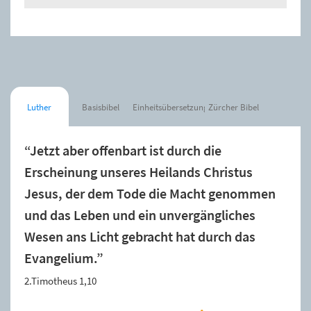
Luther
Basisbibel
Einheitsübersetzung
Zürcher Bibel
“Jetzt aber offenbart ist durch die
Erscheinung unseres Heilands Christus
Jesus, der dem Tode die Macht genommen
und das Leben und ein unvergängliches
Wesen ans Licht gebracht hat durch das
Evangelium.”
2.Timotheus 1,10