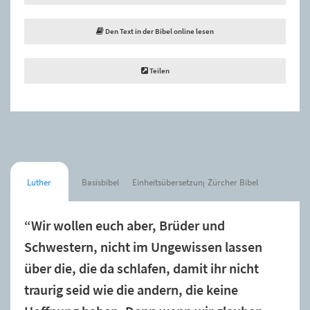
Den Text in der Bibel online lesen
Teilen
Luther
Basisbibel
Einheitsübersetzung
Zürcher Bibel
“Wir wollen euch aber, Brüder und
Schwestern, nicht im Ungewissen lassen
über die, die da schlafen, damit ihr nicht
traurig seid wie die andern, die keine