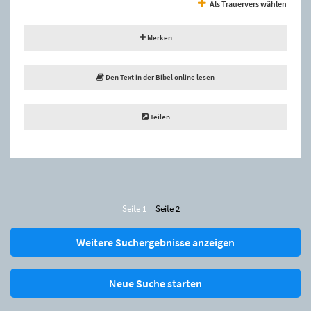
Als Trauervers wählen
Merken
Den Text in der Bibel online lesen
Teilen
Seite 1
Seite 2
Weitere Suchergebnisse anzeigen
Neue Suche starten