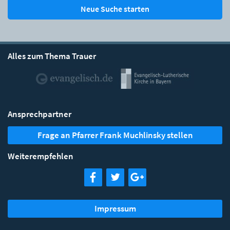
Neue Suche starten
Alles zum Thema Trauer
Ansprechpartner
Frage an Pfarrer Frank Muchlinsky stellen
Weiterempfehlen
Impressum