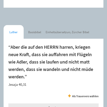
Luther
Basisbibel
Einheitsübersetzung
Zürcher Bibel
“Aber die auf den HERRN harren, kriegen
neue Kraft, dass sie auffahren mit Flügeln
wie Adler, dass sie laufen und nicht matt
werden, dass sie wandeln und nicht müde
werden.”
Jesaja 40,31
Als Trauervers wählen