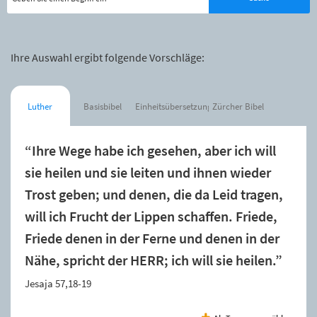
Ihre Auswahl ergibt folgende Vorschläge:
Luther
Basisbibel
Einheitsübersetzung
Zürcher Bibel
“Ihre Wege habe ich gesehen, aber ich will
sie heilen und sie leiten und ihnen wieder
Trost geben; und denen, die da Leid tragen,
will ich Frucht der Lippen schaffen. Friede,
Friede denen in der Ferne und denen in der
Nähe, spricht der HERR; ich will sie heilen.”
Jesaja 57,18-19