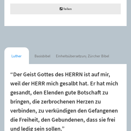
Teilen
Luther
Basisbibel
Einheitsübersetzung
Zürcher Bibel
“Der Geist Gottes des HERRN ist auf mir,
weil der HERR mich gesalbt hat. Er hat mich
gesandt, den Elenden gute Botschaft zu
bringen, die zerbrochenen Herzen zu
verbinden, zu verkündigen den Gefangenen
die Freiheit, den Gebundenen, dass sie frei
und ledig sein sollen.”