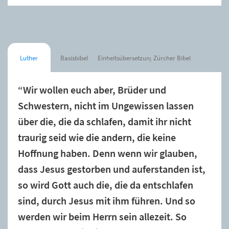
Luther
Basisbibel
Einheitsübersetzung
Zürcher Bibel
“Wir wollen euch aber, Brüder und
Schwestern, nicht im Ungewissen lassen
über die, die da schlafen, damit ihr nicht
traurig seid wie die andern, die keine
Hoffnung haben. Denn wenn wir glauben,
dass Jesus gestorben und auferstanden ist,
so wird Gott auch die, die da entschlafen
sind, durch Jesus mit ihm führen. Und so
werden wir beim Herrn sein allezeit. So