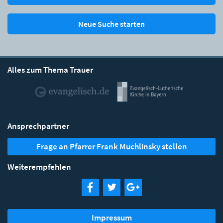
Neue Suche starten
Alles zum Thema Trauer
Ansprechpartner
Frage an Pfarrer Frank Muchlinsky stellen
Weiterempfehlen
Impressum