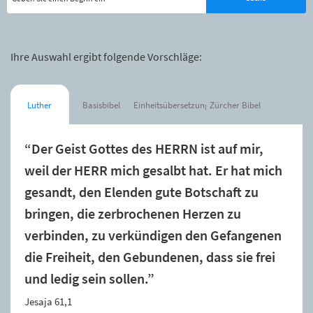
Ihre Auswahl ergibt folgende Vorschläge:
Luther
Basisbibel
Einheitsübersetzung
Zürcher Bibel
“Der Geist Gottes des HERRN ist auf mir,
weil der HERR mich gesalbt hat. Er hat mich
gesandt, den Elenden gute Botschaft zu
bringen, die zerbrochenen Herzen zu
verbinden, zu verkündigen den Gefangenen
die Freiheit, den Gebundenen, dass sie frei
und ledig sein sollen.”
Jesaja 61,1