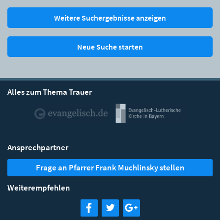
Weitere Suchergebnisse anzeigen
Neue Suche starten
Alles zum Thema Trauer
Ansprechpartner
Frage an Pfarrer Frank Muchlinsky stellen
Weiterempfehlen