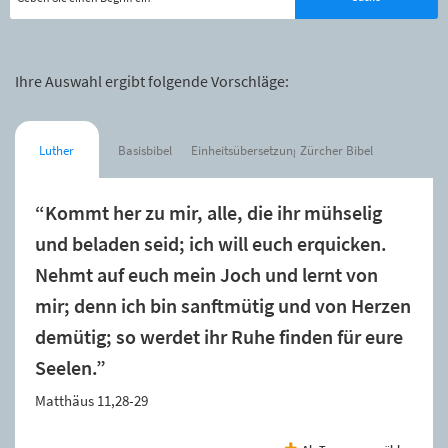
Ihre Auswahl ergibt folgende Vorschläge:
Luther
Basisbibel
Einheitsübersetzung
Zürcher Bibel
“Kommt her zu mir, alle, die ihr mühselig
und beladen seid; ich will euch erquicken.
Nehmt auf euch mein Joch und lernt von
mir; denn ich bin sanftmütig und von Herzen
demütig; so werdet ihr Ruhe finden für eure
Seelen.”
Matthäus 11,28-29