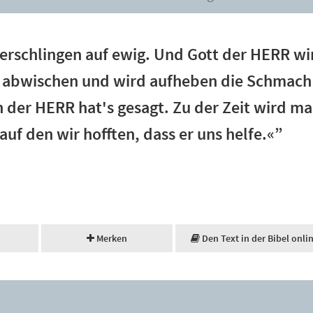
erschlingen auf ewig. Und Gott der HERR wi
n abwischen und wird aufheben die Schmach 
 der HERR hat's gesagt. Zu der Zeit wird ma
 auf den wir hofften, dass er uns helfe.«”
Merken
Den Text in der Bibel onli