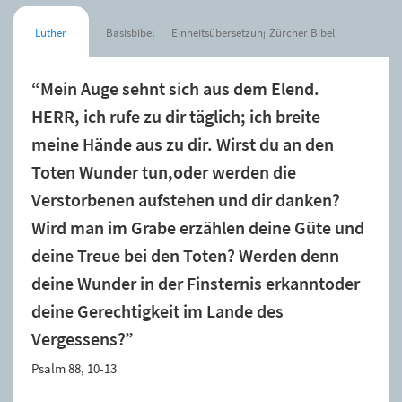
Luther
Basisbibel
Einheitsübersetzung
Zürcher Bibel
“Mein Auge sehnt sich aus dem Elend.
HERR, ich rufe zu dir täglich; ich breite
meine Hände aus zu dir. Wirst du an den
Toten Wunder tun,oder werden die
Verstorbenen aufstehen und dir danken?
Wird man im Grabe erzählen deine Güte und
deine Treue bei den Toten? Werden denn
deine Wunder in der Finsternis erkanntoder
deine Gerechtigkeit im Lande des
Vergessens?”
Psalm 88, 10-13