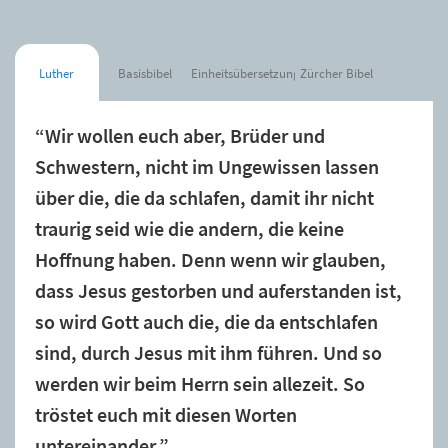
Luther
Basisbibel
Einheitsübersetzung
Zürcher Bibel
“Wir wollen euch aber, Brüder und
Schwestern, nicht im Ungewissen lassen
über die, die da schlafen, damit ihr nicht
traurig seid wie die andern, die keine
Hoffnung haben. Denn wenn wir glauben,
dass Jesus gestorben und auferstanden ist,
so wird Gott auch die, die da entschlafen
sind, durch Jesus mit ihm führen. Und so
werden wir beim Herrn sein allezeit. So
tröstet euch mit diesen Worten
untereinander.”