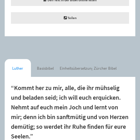
Teilen
Luther
Basisbibel
Einheitsübersetzung
Zürcher Bibel
“Kommt her zu mir, alle, die ihr mühselig
und beladen seid; ich will euch erquicken.
Nehmt auf euch mein Joch und lernt von
mir; denn ich bin sanftmütig und von Herzen
demütig; so werdet ihr Ruhe finden für eure
Seelen.”