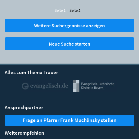
Seite 1
Seite 2
Weitere Suchergebnisse anzeigen
Neue Suche starten
Alles zum Thema Trauer
Ansprechpartner
Frage an Pfarrer Frank Muchlinsky stellen
Weiterempfehlen