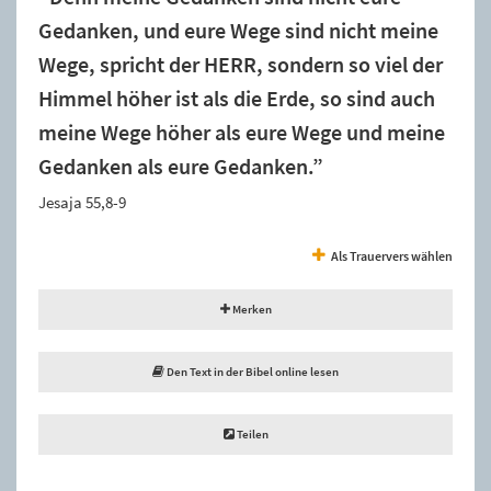
Gedanken, und eure Wege sind nicht meine
Wege, spricht der HERR, sondern so viel der
Himmel höher ist als die Erde, so sind auch
meine Wege höher als eure Wege und meine
Gedanken als eure Gedanken.”
Jesaja 55,8-9
Als Trauervers wählen
Merken
Den Text in der Bibel online lesen
Teilen