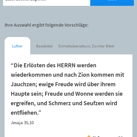
Ihre Auswahl ergibt folgende Vorschläge:
Luther
Basisbibel
Einheitsübersetzung
Zürcher Bibel
“Die Erlösten des HERRN werden
wiederkommen und nach Zion kommen mit
Jauchzen; ewige Freude wird über ihrem
Haupte sein; Freude und Wonne werden sie
ergreifen, und Schmerz und Seufzen wird
entfliehen.”
Jesaja 35,10